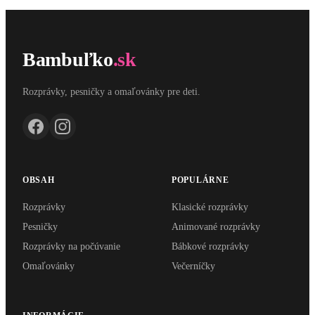
Bambuľko
.sk
Rozprávky, pesničky a omaľovánky pre deti.
OBSAH
POPULÁRNE
Rozprávky
Klasické rozprávky
Pesničky
Animované rozprávky
Rozprávky na počúvanie
Bábkové rozprávky
Omaľovánky
Večerníčky