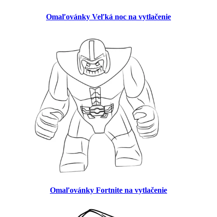
Omaľovánky Veľká noc na vytlačenie
Omaľovánky Fortnite na vytlačenie