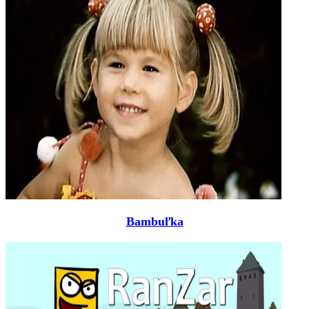
Bambuľka