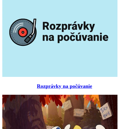
Rozprávky na počúvanie