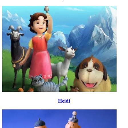
Heidi