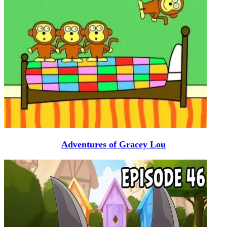
Adventures of Gracey Lou