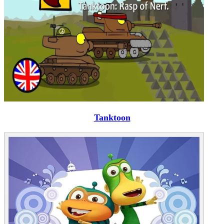
Tanktoon