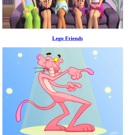
Lego Friends