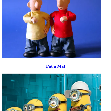
Pat a Mat