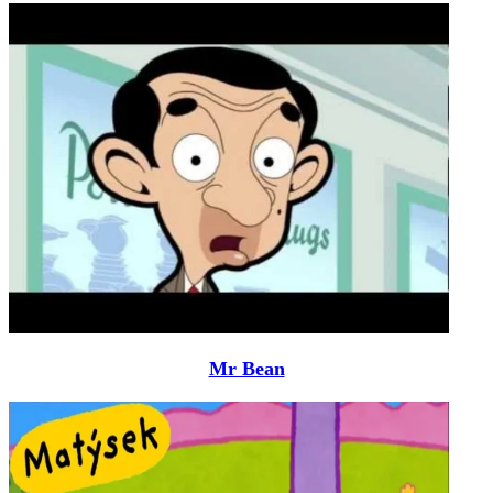
Mr Bean