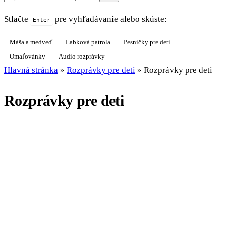
Stlačte
pre vyhľadávanie alebo skúste:
Enter
Máša a medveď
Labková patrola
Pesničky pre deti
Omaľovánky
Audio rozprávky
Hlavná stránka
»
Rozprávky pre deti
»
Rozprávky pre deti
Rozprávky pre deti