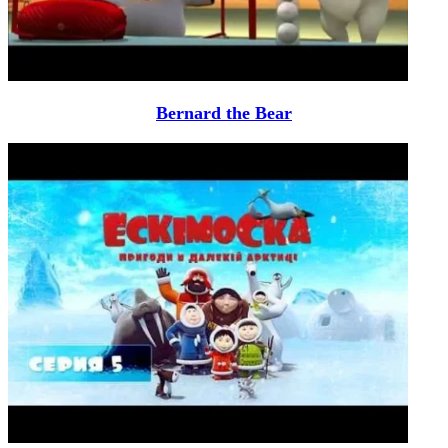
Bernard the Bear