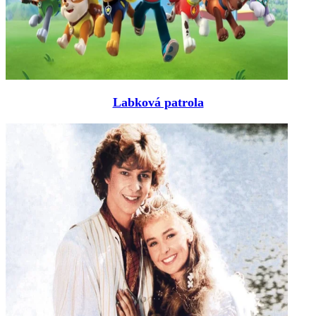
Labková patrola