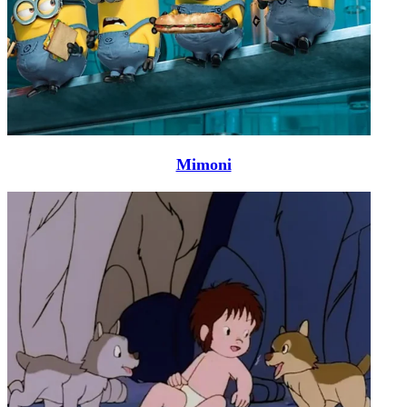
Mimoni