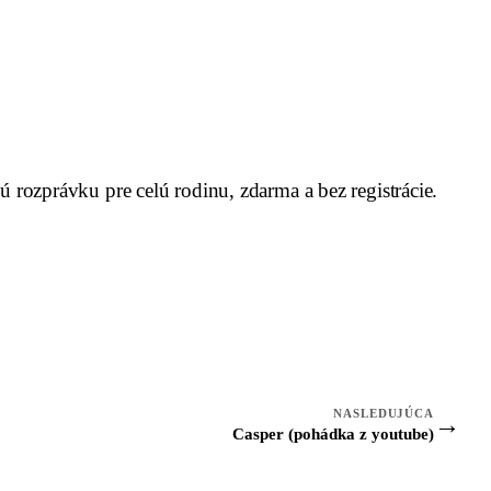
rozprávku pre celú rodinu, zdarma a bez registrácie.
NASLEDUJÚCA
→
Casper (pohádka z youtube)