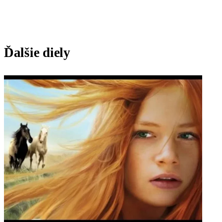
Ďalšie diely