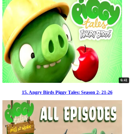
6:41
15. Angry Birds Piggy Tales: Season 2- 21-26