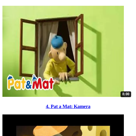
8:00
4. Pat a Mat: Kamera