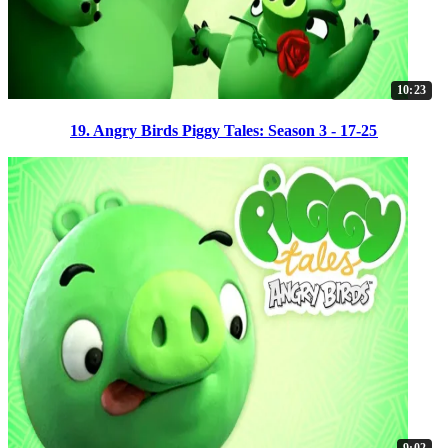
10:23
19. Angry Birds Piggy Tales: Season 3 - 17-25