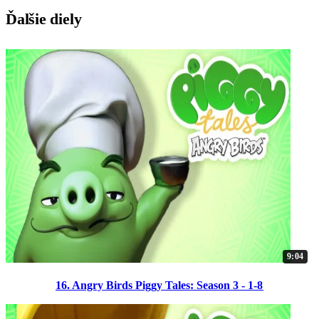
Ďalšie diely
9:04
16. Angry Birds Piggy Tales: Season 3 - 1-8