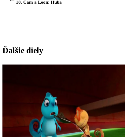
18. Cam a Leon: Huba
Ďalšie diely