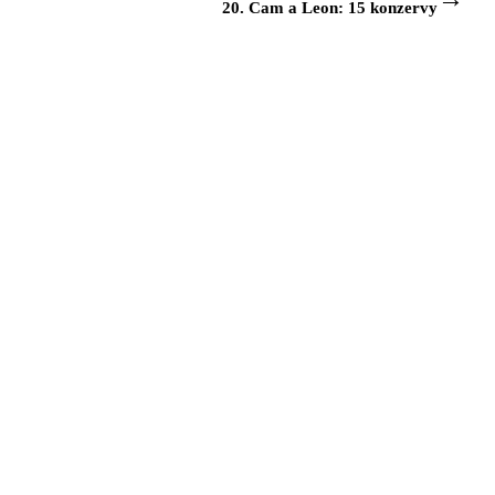
20. Cam a Leon: 15 konzervy