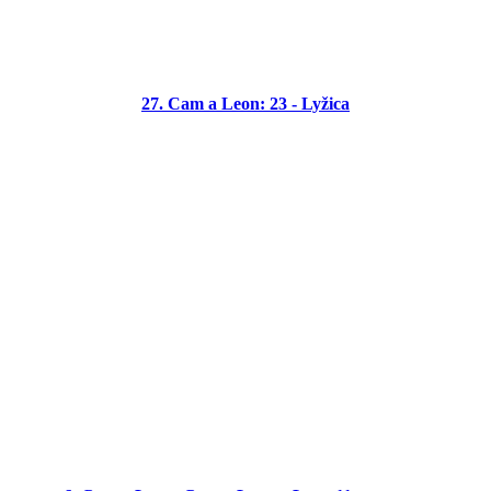
27. Cam a Leon: 23 - Lyžica