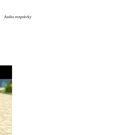
Audio rozprávky