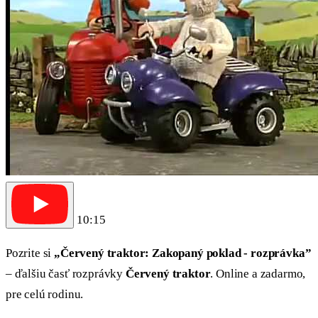
10:15
Pozrite si
„Červený traktor: Zakopaný poklad - rozprávka”
– ďalšiu časť rozprávky
Červený traktor
. Online a zadarmo,
pre celú rodinu.