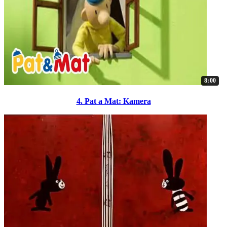
8:00
4. Pat a Mat: Kamera