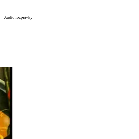
Audio rozprávky