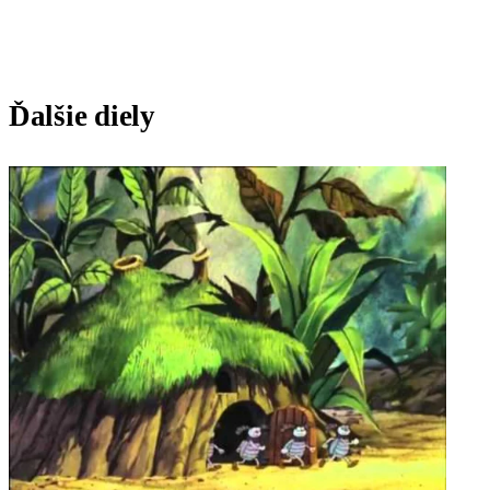
Ďalšie diely