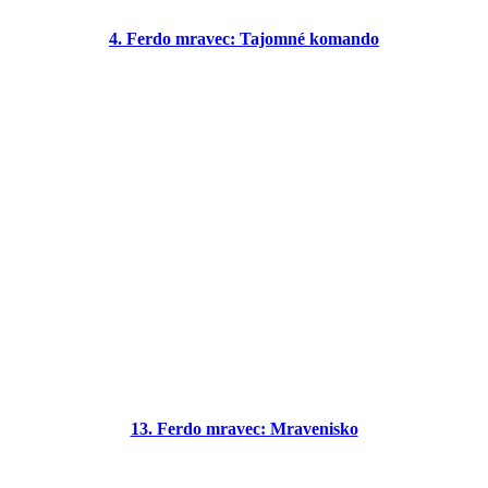
4. Ferdo mravec: Tajomné komando
13. Ferdo mravec: Mravenisko