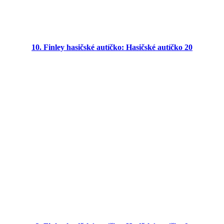
10. Finley hasičské autíčko: Hasičské autíčko 20