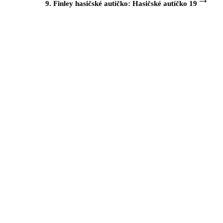
9. Finley hasičské autíčko: Hasičské autíčko 19