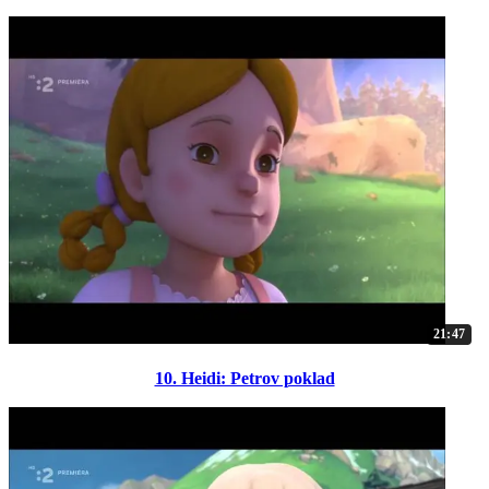
21:47
10. Heidi: Petrov poklad