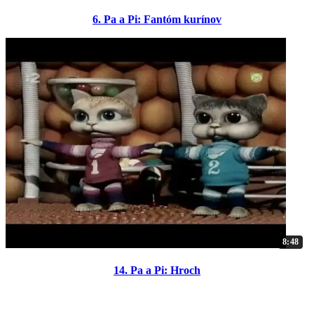
6. Pa a Pi: Fantóm kurínov
8:48
14. Pa a Pi: Hroch