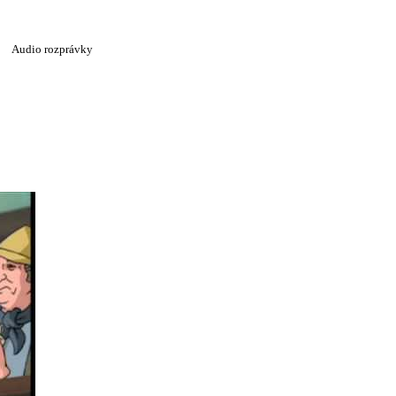
Audio rozprávky