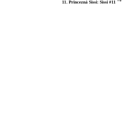
11. Princezná Sissi: Sissi #11