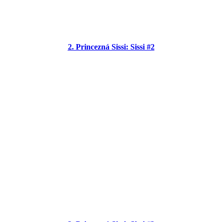
2. Princezná Sissi: Sissi #2