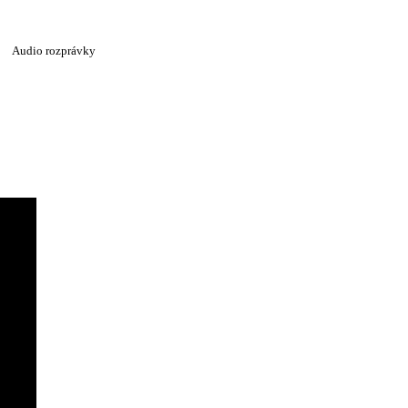
Audio rozprávky