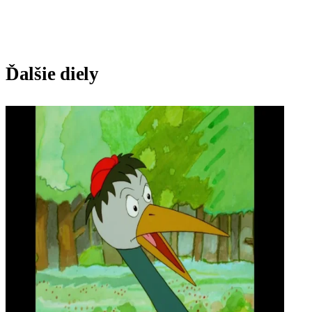
Ďalšie diely