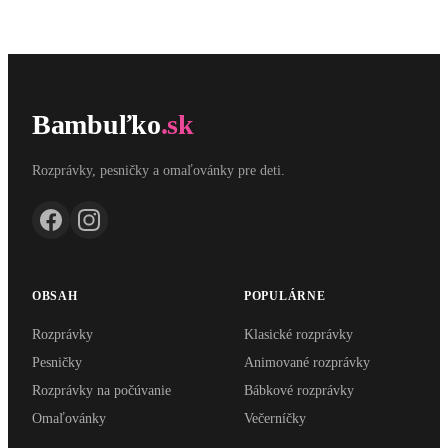
Bambuľko
.sk
Rozprávky, pesničky a omaľovánky pre deti.
OBSAH
POPULÁRNE
Rozprávky
Klasické rozprávky
Pesničky
Animované rozprávky
Rozprávky na počúvanie
Bábkové rozprávky
Omaľovánky
Večerníčky