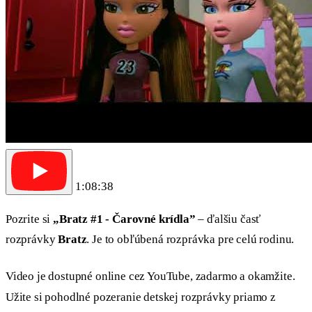
1:08:38
Pozrite si
„Bratz #1 - Čarovné krídla”
– ďalšiu časť
rozprávky
Bratz
. Je to obľúbená rozprávka pre celú rodinu.
Video je dostupné online cez YouTube, zadarmo a okamžite.
Užite si pohodlné pozeranie detskej rozprávky priamo z