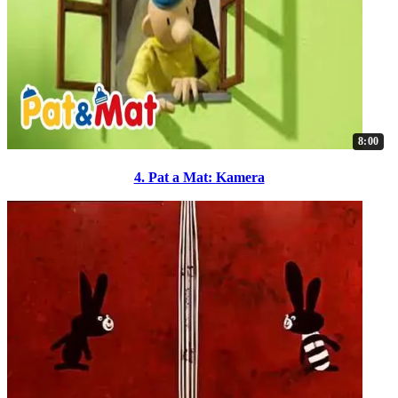
8:00
4. Pat a Mat: Kamera