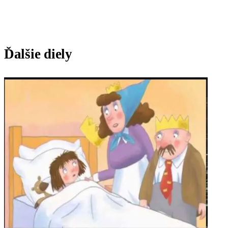
Ďalšie diely