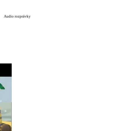
Audio rozprávky