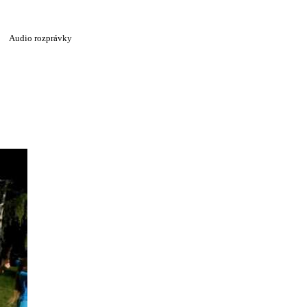
Audio rozprávky