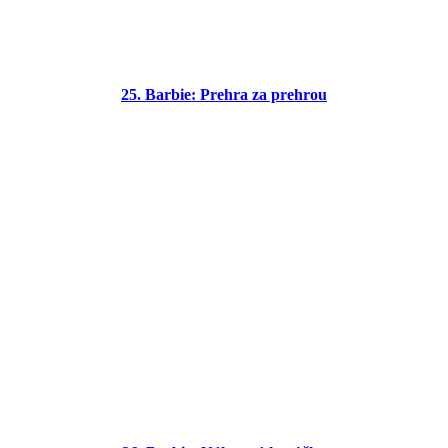
25. Barbie: Prehra za prehrou