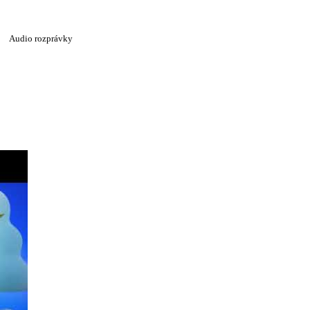
Audio rozprávky