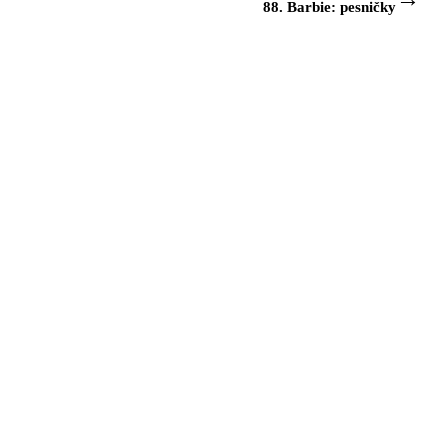
88. Barbie: pesničky