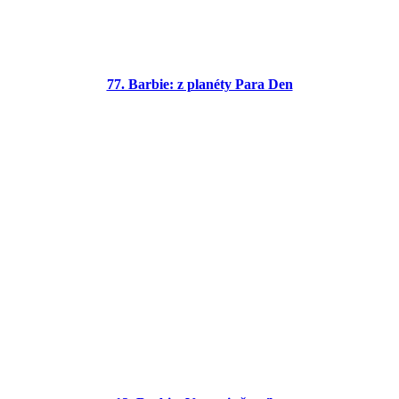
77. Barbie: z planéty Para Den