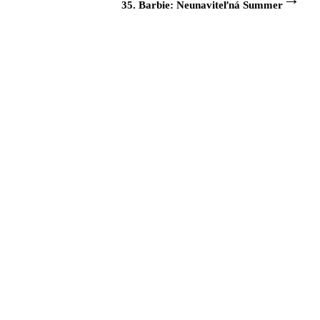
35. Barbie: Neunaviteľná Summer