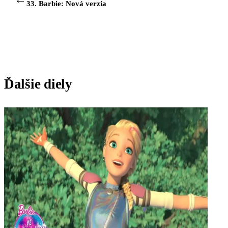
33. Barbie: Nová verzia
Ďalšie diely