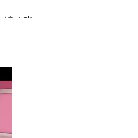
Audio rozprávky