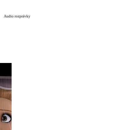
Audio rozprávky