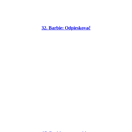
32. Barbie: Odpieskovač