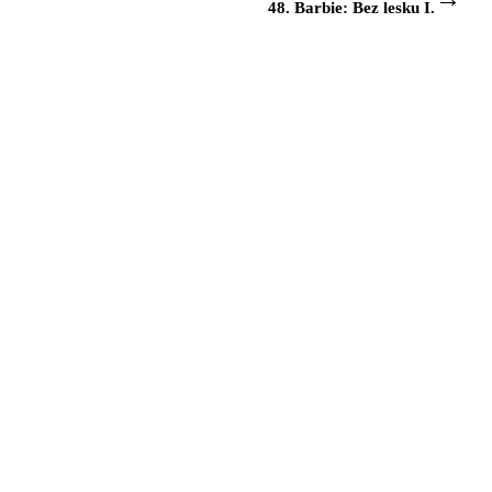
48. Barbie: Bez lesku I.